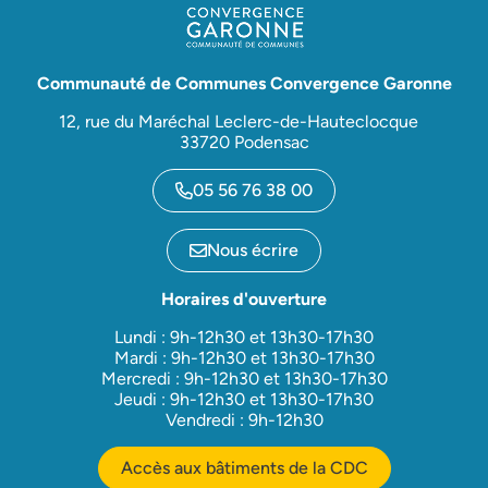
Communauté de Communes Convergence Garonne
12, rue du Maréchal Leclerc-de-Hauteclocque
33720 Podensac
05 56 76 38 00
Nous écrire
Horaires d'ouverture
Lundi : 9h-12h30 et 13h30-17h30
Mardi : 9h-12h30 et 13h30-17h30
Mercredi : 9h-12h30 et 13h30-17h30
Jeudi : 9h-12h30 et 13h30-17h30
Vendredi : 9h-12h30
Accès aux bâtiments de la CDC