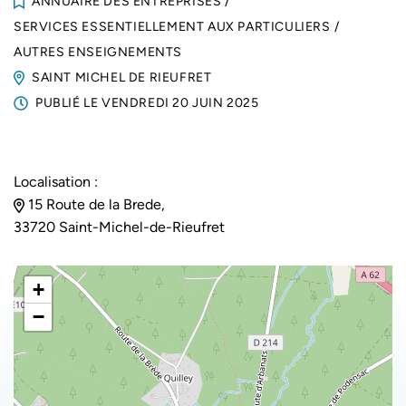
ANNUAIRE DES ENTREPRISES
/
SERVICES ESSENTIELLEMENT AUX PARTICULIERS
/
AUTRES ENSEIGNEMENTS
SAINT MICHEL DE RIEUFRET
PUBLIÉ LE
VENDREDI 20 JUIN 2025
Localisation :
15 Route de la Brede,
33720 Saint-Michel-de-Rieufret
+
−