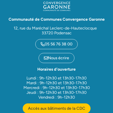
Communauté de Communes Convergence Garonne
12, rue du Maréchal Leclerc-de-Hauteclocque
33720 Podensac
05 56 76 38 00
Nous écrire
Horaires d'ouverture
Lundi : 9h-12h30 et 13h30-17h30
Mardi : 9h-12h30 et 13h30-17h30
Mercredi : 9h-12h30 et 13h30-17h30
Jeudi : 9h-12h30 et 13h30-17h30
Vendredi : 9h-12h30
Accès aux bâtiments de la CDC