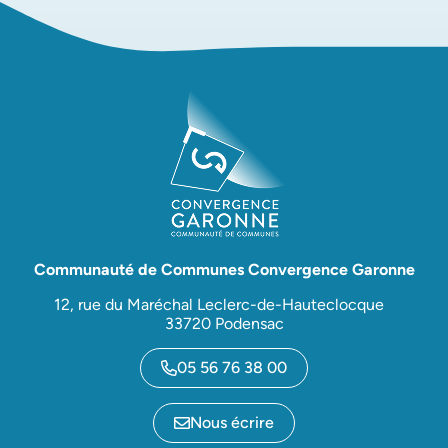
Communauté de Communes Convergence Garonne
12, rue du Maréchal Leclerc-de-Hauteclocque
33720 Podensac
05 56 76 38 00
Nous écrire