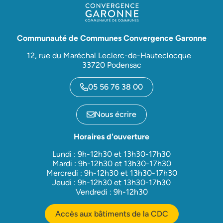
Communauté de Communes Convergence Garonne
12, rue du Maréchal Leclerc-de-Hauteclocque
33720 Podensac
05 56 76 38 00
Nous écrire
Horaires d'ouverture
Lundi : 9h-12h30 et 13h30-17h30
Mardi : 9h-12h30 et 13h30-17h30
Mercredi : 9h-12h30 et 13h30-17h30
Jeudi : 9h-12h30 et 13h30-17h30
Vendredi : 9h-12h30
Accès aux bâtiments de la CDC