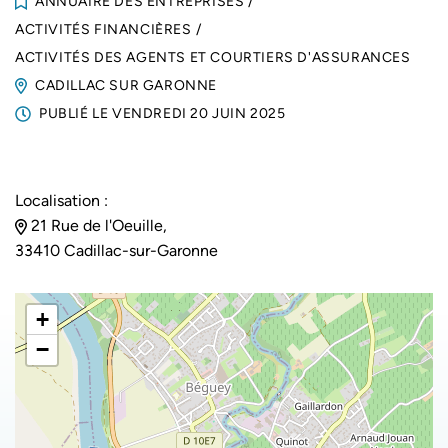
ANNUAIRE DES ENTREPRISES
/
ACTIVITÉS FINANCIÈRES
/
ACTIVITÉS DES AGENTS ET COURTIERS D'ASSURANCES
CADILLAC SUR GARONNE
PUBLIÉ LE
VENDREDI 20 JUIN 2025
Localisation :
21 Rue de l'Oeuille,
33410 Cadillac-sur-Garonne
+
−