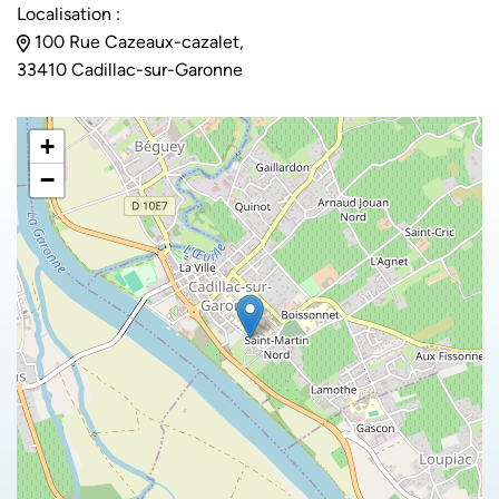
Localisation :
100 Rue Cazeaux-cazalet,
33410 Cadillac-sur-Garonne
+
−