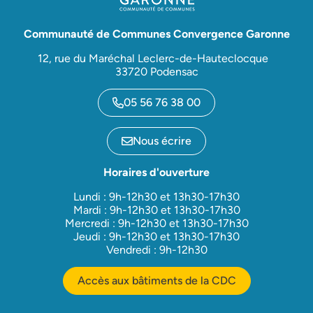
Communauté de Communes Convergence Garonne
12, rue du Maréchal Leclerc-de-Hauteclocque
33720 Podensac
05 56 76 38 00
Nous écrire
Horaires d'ouverture
Lundi : 9h-12h30 et 13h30-17h30
Mardi : 9h-12h30 et 13h30-17h30
Mercredi : 9h-12h30 et 13h30-17h30
Jeudi : 9h-12h30 et 13h30-17h30
Vendredi : 9h-12h30
Accès aux bâtiments de la CDC