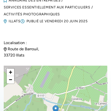
ANNUAIRE DES ENTREPRISES
/
SERVICES ESSENTIELLEMENT AUX PARTICULIERS
/
ACTIVITÉS PHOTOGRAPHIQUES
ILLATS
PUBLIÉ LE
VENDREDI 20 JUIN 2025
Localisation :
Route de Barrouil,
33720 Illats
+
−