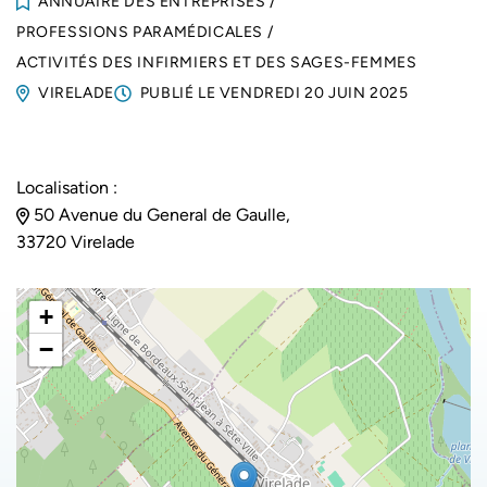
ANNUAIRE DES ENTREPRISES
/
PROFESSIONS PARAMÉDICALES
/
ACTIVITÉS DES INFIRMIERS ET DES SAGES-FEMMES
VIRELADE
PUBLIÉ LE
VENDREDI 20 JUIN 2025
Localisation :
50 Avenue du General de Gaulle,
33720 Virelade
+
−