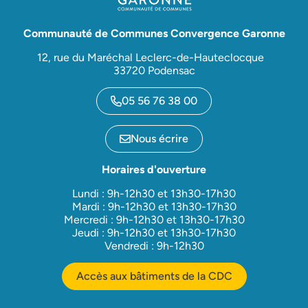
Communauté de Communes Convergence Garonne
12, rue du Maréchal Leclerc-de-Hauteclocque
33720 Podensac
05 56 76 38 00
Nous écrire
Horaires d'ouverture
Lundi : 9h-12h30 et 13h30-17h30
Mardi : 9h-12h30 et 13h30-17h30
Mercredi : 9h-12h30 et 13h30-17h30
Jeudi : 9h-12h30 et 13h30-17h30
Vendredi : 9h-12h30
Accès aux bâtiments de la CDC