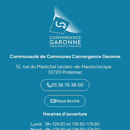
Communauté de Communes Convergence Garonne
12, rue du Maréchal Leclerc-de-Hauteclocque
33720 Podensac
05 56 76 38 00
Nous écrire
Horaires d'ouverture
Lundi : 9h-12h30 et 13h30-17h30
Mardi : 9h-12h30 et 13h30-17h30