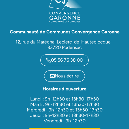
Communauté de Communes Convergence Garonne
12, rue du Maréchal Leclerc-de-Hauteclocque
33720 Podensac
05 56 76 38 00
Nous écrire
Horaires d'ouverture
Lundi : 9h-12h30 et 13h30-17h30
Mardi : 9h-12h30 et 13h30-17h30
Mercredi : 9h-12h30 et 13h30-17h30
Jeudi : 9h-12h30 et 13h30-17h30
Vendredi : 9h-12h30