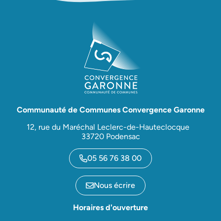
Communauté de Communes Convergence Garonne
12, rue du Maréchal Leclerc-de-Hauteclocque
33720 Podensac
05 56 76 38 00
Nous écrire
Horaires d'ouverture