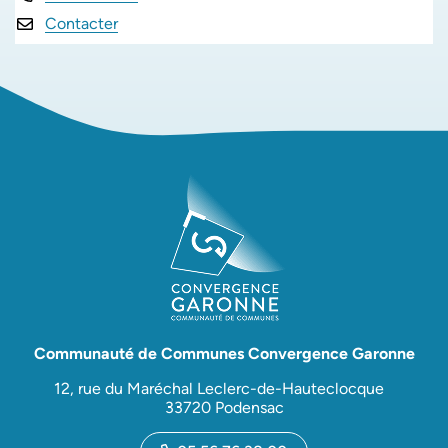
Contacter
Communauté de Communes Convergence Garonne
12, rue du Maréchal Leclerc-de-Hauteclocque
33720 Podensac