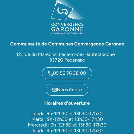
Communauté de Communes Convergence Garonne
12, rue du Maréchal Leclerc-de-Hauteclocque
33720 Podensac
05 56 76 38 00
Nous écrire
Horaires d'ouverture
Lundi : 9h-12h30 et 13h30-17h30
Mardi : 9h-12h30 et 13h30-17h30
Mercredi : 9h-12h30 et 13h30-17h30
Jeudi : 9h-12h30 et 13h30-17h30