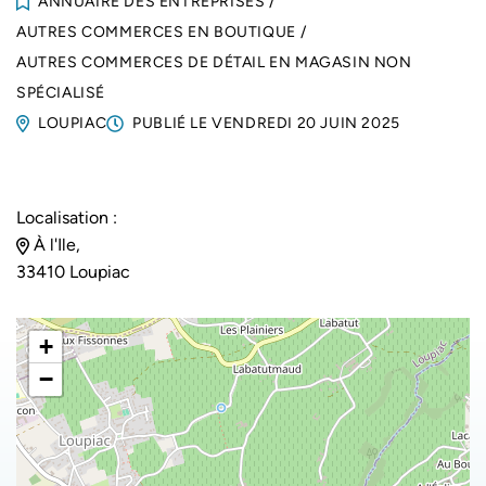
ANNUAIRE DES ENTREPRISES
/
AUTRES COMMERCES EN BOUTIQUE
/
AUTRES COMMERCES DE DÉTAIL EN MAGASIN NON
SPÉCIALISÉ
LOUPIAC
PUBLIÉ LE
VENDREDI 20 JUIN 2025
Localisation :
À l'Ile,
33410 Loupiac
+
−