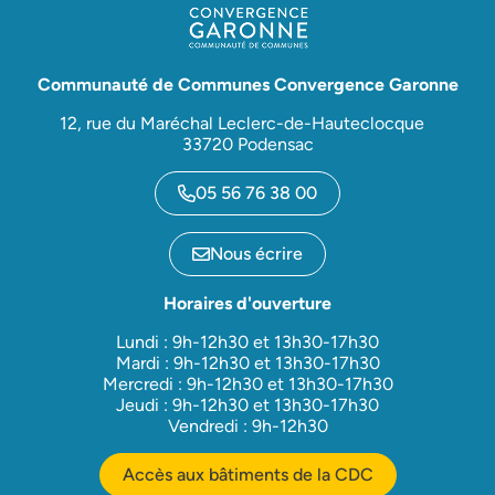
Communauté de Communes Convergence Garonne
12, rue du Maréchal Leclerc-de-Hauteclocque
33720 Podensac
05 56 76 38 00
Nous écrire
Horaires d'ouverture
Lundi : 9h-12h30 et 13h30-17h30
Mardi : 9h-12h30 et 13h30-17h30
Mercredi : 9h-12h30 et 13h30-17h30
Jeudi : 9h-12h30 et 13h30-17h30
Vendredi : 9h-12h30
Accès aux bâtiments de la CDC