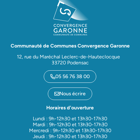
Communauté de Communes Convergence Garonne
12, rue du Maréchal Leclerc-de-Hauteclocque
33720 Podensac
05 56 76 38 00
Nous écrire
Horaires d'ouverture
Lundi : 9h-12h30 et 13h30-17h30
Mardi : 9h-12h30 et 13h30-17h30
Mercredi : 9h-12h30 et 13h30-17h30
Jeudi : 9h-12h30 et 13h30-17h30