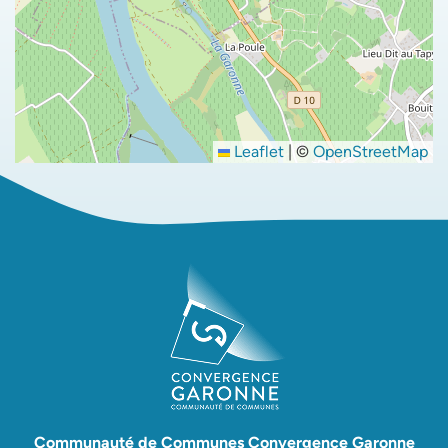
Leaflet
|
©
OpenStreetMap
Communauté de Communes Convergence Garonne