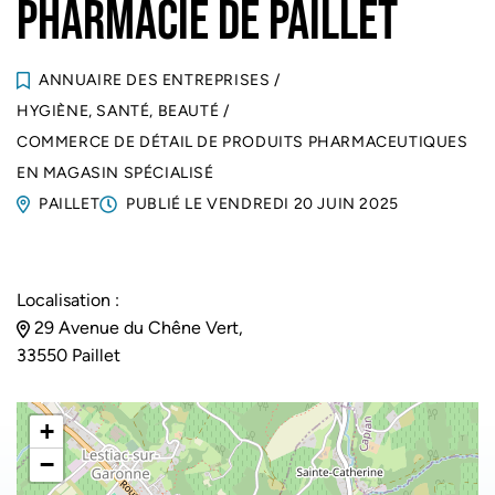
PHARMACIE DE PAILLET
ANNUAIRE DES ENTREPRISES
/
HYGIÈNE, SANTÉ, BEAUTÉ
/
COMMERCE DE DÉTAIL DE PRODUITS PHARMACEUTIQUES
EN MAGASIN SPÉCIALISÉ
PAILLET
PUBLIÉ LE
VENDREDI 20 JUIN 2025
Localisation :
29 Avenue du Chêne Vert,
33550 Paillet
+
−