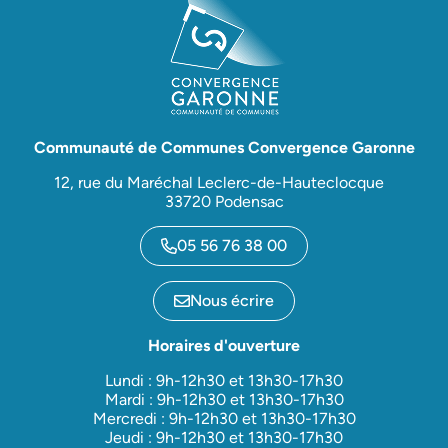
Communauté de Communes Convergence Garonne
12, rue du Maréchal Leclerc-de-Hauteclocque
33720 Podensac
05 56 76 38 00
Nous écrire
Horaires d'ouverture
Lundi : 9h-12h30 et 13h30-17h30
Mardi : 9h-12h30 et 13h30-17h30
Mercredi : 9h-12h30 et 13h30-17h30
Jeudi : 9h-12h30 et 13h30-17h30