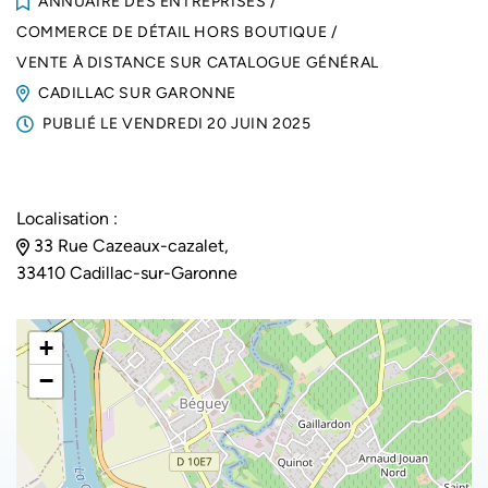
ANNUAIRE DES ENTREPRISES
/
COMMERCE DE DÉTAIL HORS BOUTIQUE
/
VENTE À DISTANCE SUR CATALOGUE GÉNÉRAL
CADILLAC SUR GARONNE
PUBLIÉ LE
VENDREDI 20 JUIN 2025
Localisation :
33 Rue Cazeaux-cazalet,
33410 Cadillac-sur-Garonne
+
−