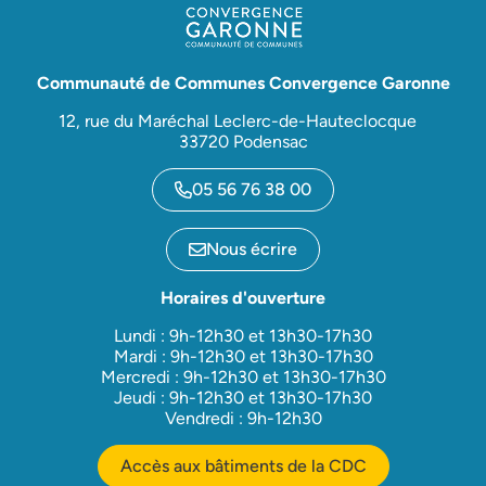
Communauté de Communes Convergence Garonne
12, rue du Maréchal Leclerc-de-Hauteclocque
33720 Podensac
05 56 76 38 00
Nous écrire
Horaires d'ouverture
Lundi : 9h-12h30 et 13h30-17h30
Mardi : 9h-12h30 et 13h30-17h30
Mercredi : 9h-12h30 et 13h30-17h30
Jeudi : 9h-12h30 et 13h30-17h30
Vendredi : 9h-12h30
Accès aux bâtiments de la CDC