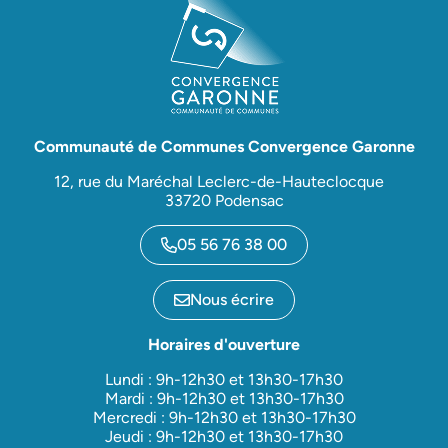
Communauté de Communes Convergence Garonne
12, rue du Maréchal Leclerc-de-Hauteclocque
33720 Podensac
05 56 76 38 00
Nous écrire
Horaires d'ouverture
Lundi : 9h-12h30 et 13h30-17h30
Mardi : 9h-12h30 et 13h30-17h30
Mercredi : 9h-12h30 et 13h30-17h30
Jeudi : 9h-12h30 et 13h30-17h30