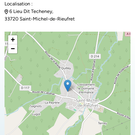
Localisation :
6 Lieu Dit Techeney,
33720 Saint-Michel-de-Rieufret
+
−