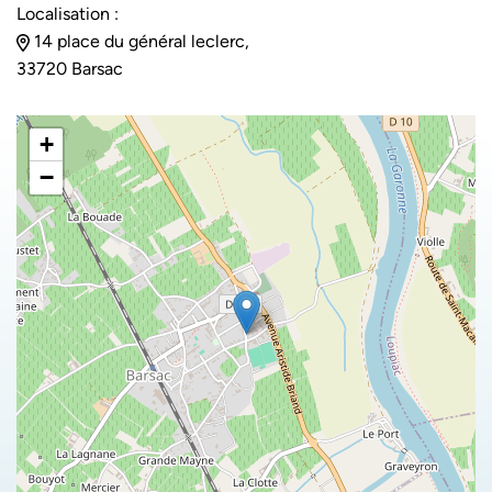
Localisation :
14 place du général leclerc,
33720 Barsac
+
−