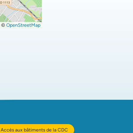
©
OpenStreetMap
Accès aux bâtiments de la CDC