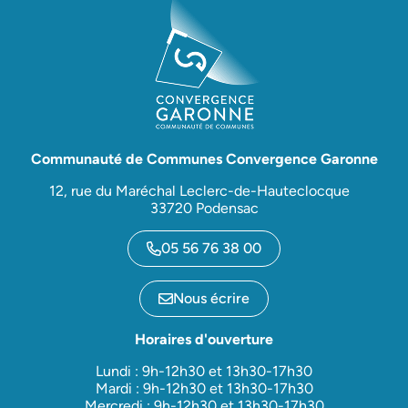
Communauté de Communes Convergence Garonne
12, rue du Maréchal Leclerc-de-Hauteclocque
33720 Podensac
05 56 76 38 00
Nous écrire
Horaires d'ouverture
Lundi : 9h-12h30 et 13h30-17h30
Mardi : 9h-12h30 et 13h30-17h30
Mercredi : 9h-12h30 et 13h30-17h30