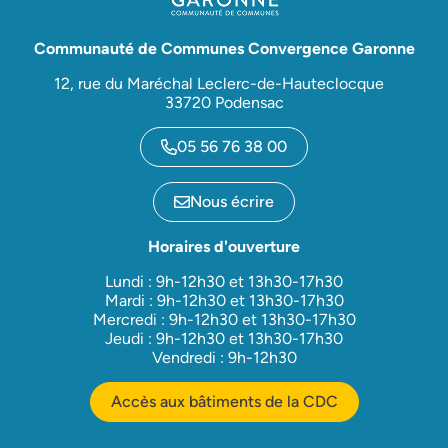
Communauté de Communes Convergence Garonne
12, rue du Maréchal Leclerc-de-Hauteclocque
33720 Podensac
05 56 76 38 00
Nous écrire
Horaires d'ouverture
Lundi : 9h-12h30 et 13h30-17h30
Mardi : 9h-12h30 et 13h30-17h30
Mercredi : 9h-12h30 et 13h30-17h30
Jeudi : 9h-12h30 et 13h30-17h30
Vendredi : 9h-12h30
Accès aux bâtiments de la CDC