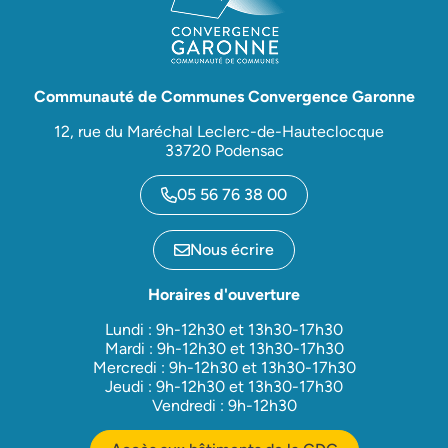
Communauté de Communes Convergence Garonne
12, rue du Maréchal Leclerc-de-Hauteclocque
33720 Podensac
05 56 76 38 00
Nous écrire
Horaires d'ouverture
Lundi : 9h-12h30 et 13h30-17h30
Mardi : 9h-12h30 et 13h30-17h30
Mercredi : 9h-12h30 et 13h30-17h30
Jeudi : 9h-12h30 et 13h30-17h30
Vendredi : 9h-12h30