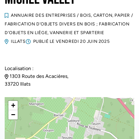
ANNUAIRE DES ENTREPRISES
/
BOIS, CARTON, PAPIER
/
FABRICATION D'OBJETS DIVERS EN BOIS ; FABRICATION
D'OBJETS EN LIÈGE, VANNERIE ET SPARTERIE
ILLATS
PUBLIÉ LE
VENDREDI 20 JUIN 2025
Localisation :
1303 Route des Acacières,
33720 Illats
+
−