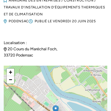
ANNUAIRE DES ENTREPRISES
/
CONSTRUCTION
/
TRAVAUX D'INSTALLATION D'ÉQUIPEMENTS THERMIQUES
ET DE CLIMATISATION
PODENSAC
PUBLIÉ LE
VENDREDI 20 JUIN 2025
Localisation :
20 Cours du Maréchal Foch,
33720 Podensac
+
−