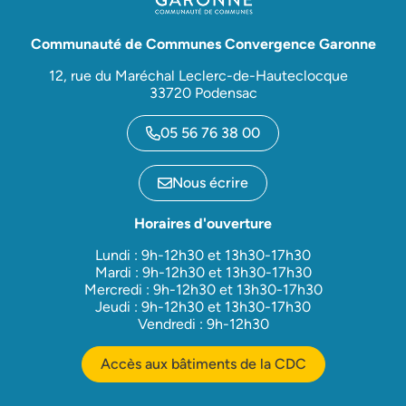
Communauté de Communes Convergence Garonne
12, rue du Maréchal Leclerc-de-Hauteclocque
33720 Podensac
05 56 76 38 00
Nous écrire
Horaires d'ouverture
Lundi : 9h-12h30 et 13h30-17h30
Mardi : 9h-12h30 et 13h30-17h30
Mercredi : 9h-12h30 et 13h30-17h30
Jeudi : 9h-12h30 et 13h30-17h30
Vendredi : 9h-12h30
Accès aux bâtiments de la CDC