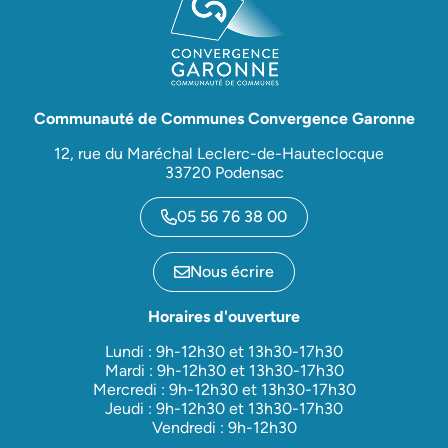
Communauté de Communes Convergence Garonne
12, rue du Maréchal Leclerc-de-Hauteclocque
33720 Podensac
05 56 76 38 00
Nous écrire
Horaires d'ouverture
Lundi : 9h-12h30 et 13h30-17h30
Mardi : 9h-12h30 et 13h30-17h30
Mercredi : 9h-12h30 et 13h30-17h30
Jeudi : 9h-12h30 et 13h30-17h30
Vendredi : 9h-12h30