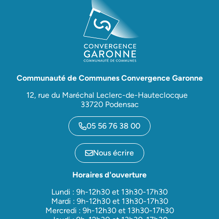
Communauté de Communes Convergence Garonne
12, rue du Maréchal Leclerc-de-Hauteclocque
33720 Podensac
05 56 76 38 00
Nous écrire
Horaires d'ouverture
Lundi : 9h-12h30 et 13h30-17h30
Mardi : 9h-12h30 et 13h30-17h30
Mercredi : 9h-12h30 et 13h30-17h30