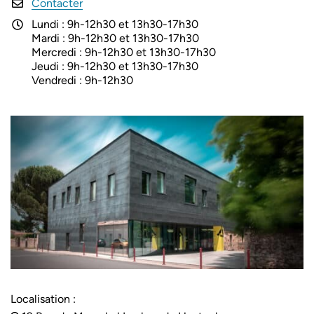
Contacter
Lundi : 9h-12h30 et 13h30-17h30
Mardi : 9h-12h30 et 13h30-17h30
Mercredi : 9h-12h30 et 13h30-17h30
Jeudi : 9h-12h30 et 13h30-17h30
Vendredi : 9h-12h30
Localisation :