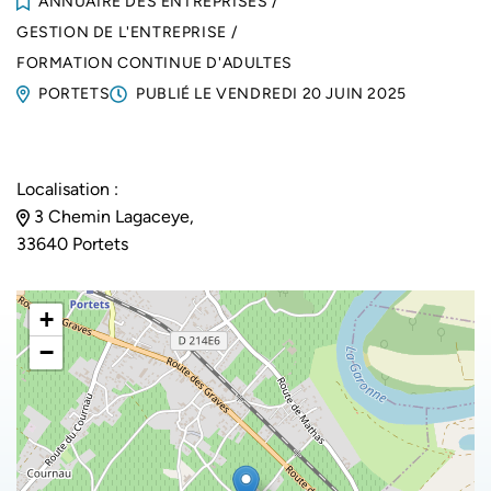
ANNUAIRE DES ENTREPRISES
/
GESTION DE L'ENTREPRISE
/
FORMATION CONTINUE D'ADULTES
PORTETS
PUBLIÉ LE
VENDREDI 20 JUIN 2025
Localisation :
3 Chemin Lagaceye,
33640 Portets
+
−