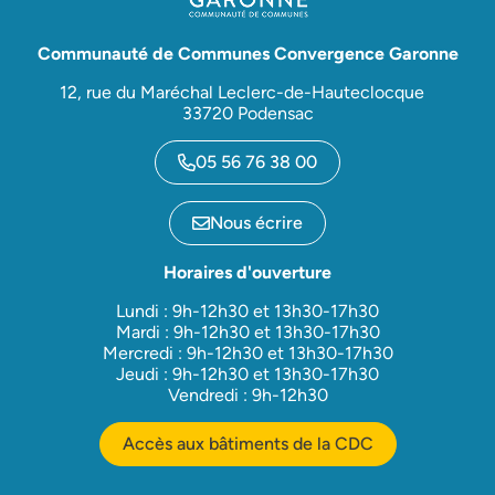
Communauté de Communes Convergence Garonne
12, rue du Maréchal Leclerc-de-Hauteclocque
33720 Podensac
05 56 76 38 00
Nous écrire
Horaires d'ouverture
Lundi : 9h-12h30 et 13h30-17h30
Mardi : 9h-12h30 et 13h30-17h30
Mercredi : 9h-12h30 et 13h30-17h30
Jeudi : 9h-12h30 et 13h30-17h30
Vendredi : 9h-12h30
Accès aux bâtiments de la CDC