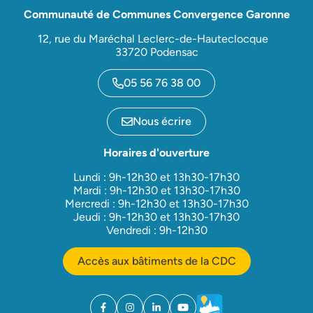
Communauté de Communes Convergence Garonne
12, rue du Maréchal Leclerc-de-Hauteclocque
33720 Podensac
05 56 76 38 00
Nous écrire
Horaires d'ouverture
Lundi : 9h-12h30 et 13h30-17h30
Mardi : 9h-12h30 et 13h30-17h30
Mercredi : 9h-12h30 et 13h30-17h30
Jeudi : 9h-12h30 et 13h30-17h30
Vendredi : 9h-12h30
Accès aux bâtiments de la CDC