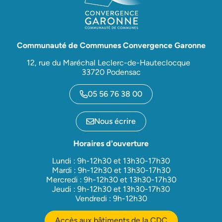
Communauté de Communes Convergence Garonne
12, rue du Maréchal Leclerc-de-Hauteclocque
33720 Podensac
05 56 76 38 00
Nous écrire
Horaires d'ouverture
Lundi : 9h-12h30 et 13h30-17h30
Mardi : 9h-12h30 et 13h30-17h30
Mercredi : 9h-12h30 et 13h30-17h30
Jeudi : 9h-12h30 et 13h30-17h30
Vendredi : 9h-12h30
Accès aux bâtiments de la CDC