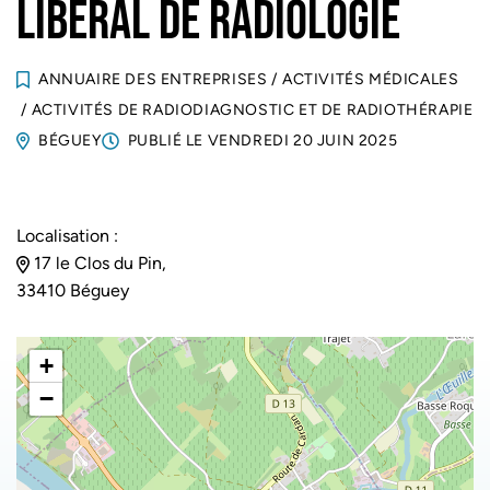
LIBERAL DE RADIOLOGIE
ANNUAIRE DES ENTREPRISES
/
ACTIVITÉS MÉDICALES
/
ACTIVITÉS DE RADIODIAGNOSTIC ET DE RADIOTHÉRAPIE
BÉGUEY
PUBLIÉ LE
VENDREDI 20 JUIN 2025
Localisation :
17 le Clos du Pin,
33410 Béguey
+
−