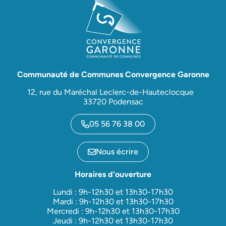
Communauté de Communes Convergence Garonne
12, rue du Maréchal Leclerc-de-Hauteclocque
33720 Podensac
05 56 76 38 00
Nous écrire
Horaires d'ouverture
Lundi : 9h-12h30 et 13h30-17h30
Mardi : 9h-12h30 et 13h30-17h30
Mercredi : 9h-12h30 et 13h30-17h30
Jeudi : 9h-12h30 et 13h30-17h30