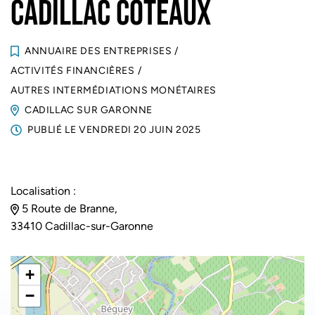
CADILLAC COTEAUX
ANNUAIRE DES ENTREPRISES
/
ACTIVITÉS FINANCIÈRES
/
AUTRES INTERMÉDIATIONS MONÉTAIRES
CADILLAC SUR GARONNE
PUBLIÉ LE
VENDREDI 20 JUIN 2025
Localisation :
5 Route de Branne,
33410 Cadillac-sur-Garonne
+
−