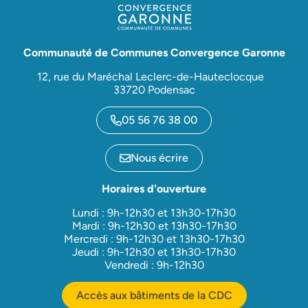
Communauté de Communes Convergence Garonne
12, rue du Maréchal Leclerc-de-Hauteclocque
33720 Podensac
05 56 76 38 00
Nous écrire
Horaires d'ouverture
Lundi : 9h-12h30 et 13h30-17h30
Mardi : 9h-12h30 et 13h30-17h30
Mercredi : 9h-12h30 et 13h30-17h30
Jeudi : 9h-12h30 et 13h30-17h30
Vendredi : 9h-12h30
Accès aux bâtiments de la CDC