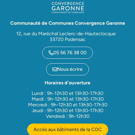
Communauté de Communes Convergence Garonne
12, rue du Maréchal Leclerc-de-Hauteclocque
33720 Podensac
05 56 76 38 00
Nous écrire
Horaires d'ouverture
Lundi : 9h-12h30 et 13h30-17h30
Mardi : 9h-12h30 et 13h30-17h30
Mercredi : 9h-12h30 et 13h30-17h30
Jeudi : 9h-12h30 et 13h30-17h30
Vendredi : 9h-12h30
Accès aux bâtiments de la CDC