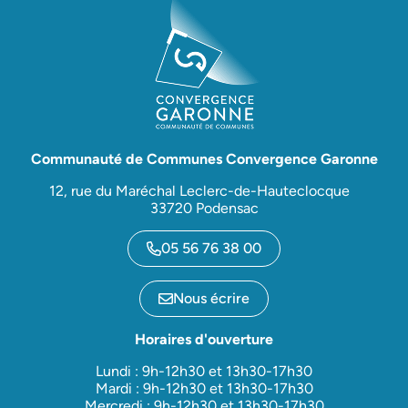
Communauté de Communes Convergence Garonne
12, rue du Maréchal Leclerc-de-Hauteclocque
33720 Podensac
05 56 76 38 00
Nous écrire
Horaires d'ouverture
Lundi : 9h-12h30 et 13h30-17h30
Mardi : 9h-12h30 et 13h30-17h30
Mercredi : 9h-12h30 et 13h30-17h30