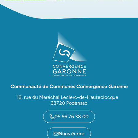
Communauté de Communes Convergence Garonne
12, rue du Maréchal Leclerc-de-Hauteclocque
33720 Podensac
05 56 76 38 00
Nous écrire