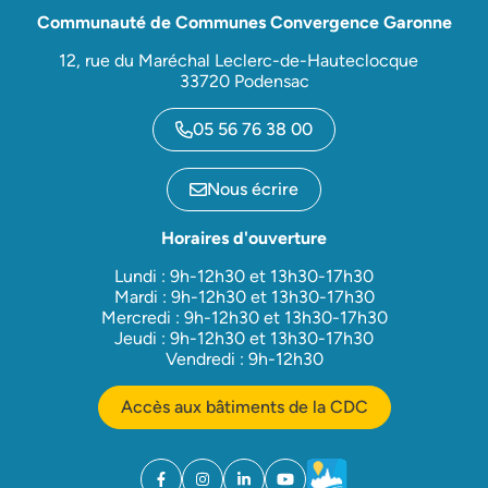
Communauté de Communes Convergence Garonne
12, rue du Maréchal Leclerc-de-Hauteclocque
33720 Podensac
05 56 76 38 00
Nous écrire
Horaires d'ouverture
Lundi : 9h-12h30 et 13h30-17h30
Mardi : 9h-12h30 et 13h30-17h30
Mercredi : 9h-12h30 et 13h30-17h30
Jeudi : 9h-12h30 et 13h30-17h30
Vendredi : 9h-12h30
Accès aux bâtiments de la CDC