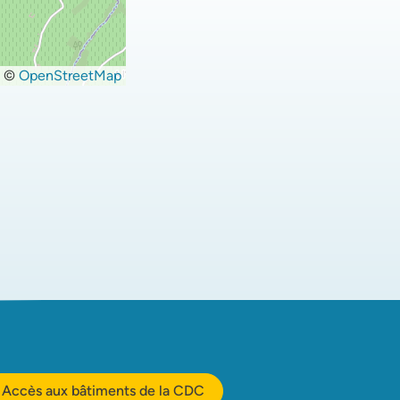
©
OpenStreetMap
Accès aux bâtiments de la CDC