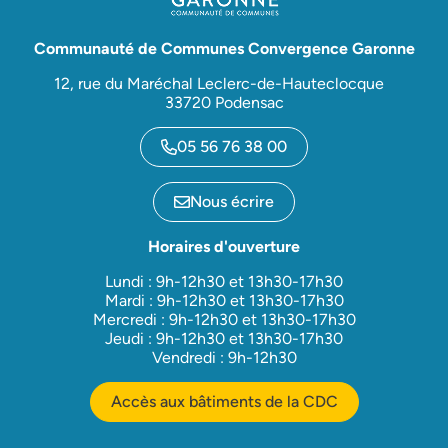
Communauté de Communes Convergence Garonne
12, rue du Maréchal Leclerc-de-Hauteclocque
33720 Podensac
05 56 76 38 00
Nous écrire
Horaires d'ouverture
Lundi : 9h-12h30 et 13h30-17h30
Mardi : 9h-12h30 et 13h30-17h30
Mercredi : 9h-12h30 et 13h30-17h30
Jeudi : 9h-12h30 et 13h30-17h30
Vendredi : 9h-12h30
Accès aux bâtiments de la CDC