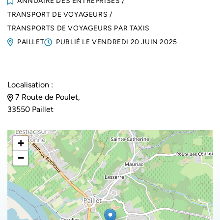
ANNUAIRE DES ENTREPRISES
/
TRANSPORT DE VOYAGEURS
/
TRANSPORTS DE VOYAGEURS PAR TAXIS
PAILLET
PUBLIÉ LE
VENDREDI 20 JUIN 2025
Localisation :
7 Route de Poulet,
33550 Paillet
+
−