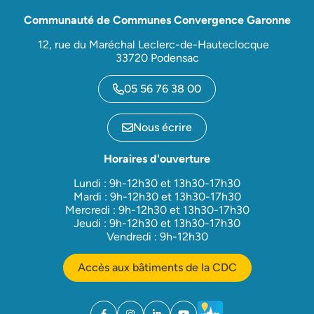
Communauté de Communes Convergence Garonne
12, rue du Maréchal Leclerc-de-Hauteclocque
33720 Podensac
05 56 76 38 00
Nous écrire
Horaires d'ouverture
Lundi : 9h-12h30 et 13h30-17h30
Mardi : 9h-12h30 et 13h30-17h30
Mercredi : 9h-12h30 et 13h30-17h30
Jeudi : 9h-12h30 et 13h30-17h30
Vendredi : 9h-12h30
Accès aux bâtiments de la CDC