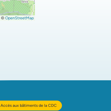
©
OpenStreetMap
Accès aux bâtiments de la CDC