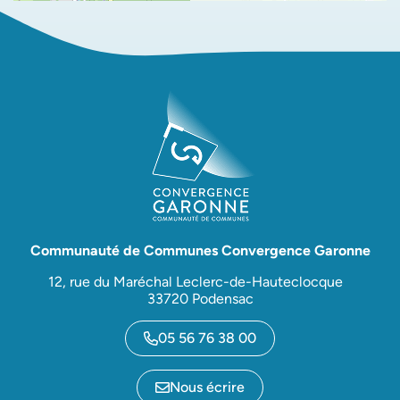
Communauté de Communes Convergence Garonne
12, rue du Maréchal Leclerc-de-Hauteclocque
33720 Podensac
05 56 76 38 00
Nous écrire