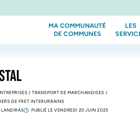
MA COMMUNAUTÉ
LES
DE COMMUNES
SERVIC
STAL
ENTREPRISES
/
TRANSPORT DE MARCHANDISES
/
ERS DE FRET INTERURBAINS
 LANDIRAS
PUBLIÉ LE
VENDREDI 20 JUIN 2025