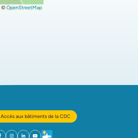
©
OpenStreetMap
Accès aux bâtiments de la CDC