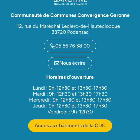
Communauté de Communes Convergence Garonne
12, rue du Maréchal Leclerc-de-Hauteclocque
33720 Podensac
05 56 76 38 00
Nous écrire
Horaires d'ouverture
Lundi : 9h-12h30 et 13h30-17h30
Mardi : 9h-12h30 et 13h30-17h30
Mercredi : 9h-12h30 et 13h30-17h30
Jeudi : 9h-12h30 et 13h30-17h30
Vendredi : 9h-12h30
Accès aux bâtiments de la CDC