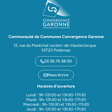
Communauté de Communes Convergence Garonne
12, rue du Maréchal Leclerc-de-Hauteclocque
33720 Podensac
05 56 76 38 00
Nous écrire
Horaires d'ouverture
Lundi : 9h-12h30 et 13h30-17h30
Mardi : 9h-12h30 et 13h30-17h30
Mercredi : 9h-12h30 et 13h30-17h30
Jeudi : 9h-12h30 et 13h30-17h30