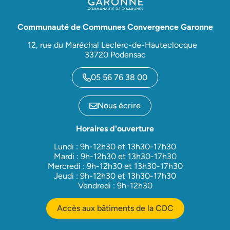
Communauté de Communes Convergence Garonne
12, rue du Maréchal Leclerc-de-Hauteclocque
33720 Podensac
05 56 76 38 00
Nous écrire
Horaires d'ouverture
Lundi : 9h-12h30 et 13h30-17h30
Mardi : 9h-12h30 et 13h30-17h30
Mercredi : 9h-12h30 et 13h30-17h30
Jeudi : 9h-12h30 et 13h30-17h30
Vendredi : 9h-12h30
Accès aux bâtiments de la CDC