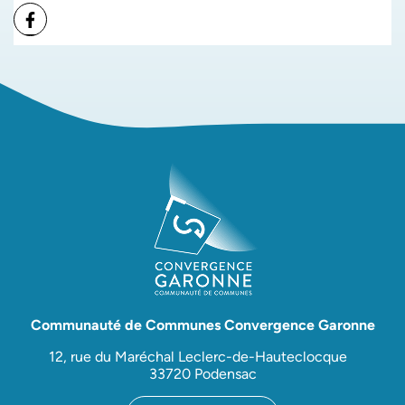
Facebook
Communauté de Communes Convergence Garonne
12, rue du Maréchal Leclerc-de-Hauteclocque
33720 Podensac