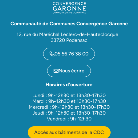
Communauté de Communes Convergence Garonne
12, rue du Maréchal Leclerc-de-Hauteclocque
33720 Podensac
05 56 76 38 00
Nous écrire
Horaires d'ouverture
Lundi : 9h-12h30 et 13h30-17h30
Mardi : 9h-12h30 et 13h30-17h30
Mercredi : 9h-12h30 et 13h30-17h30
Jeudi : 9h-12h30 et 13h30-17h30
Vendredi : 9h-12h30
Accès aux bâtiments de la CDC