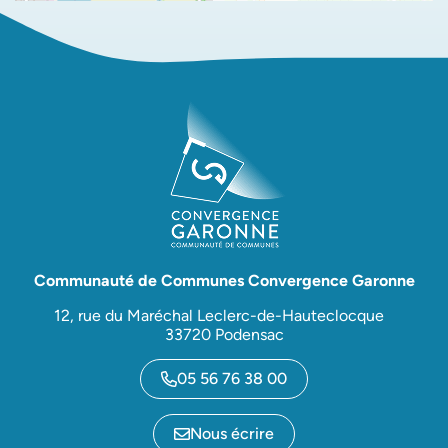
Communauté de Communes Convergence Garonne
12, rue du Maréchal Leclerc-de-Hauteclocque
33720 Podensac
05 56 76 38 00
Nous écrire